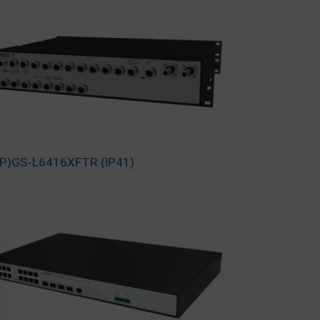
P)GS-L6416XFTR (IP41)