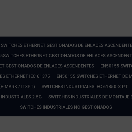
 SWITCHES ETHERNET GESTIONADOS DE ENLACES ASCENDENTE
5SWITCHES ETHERNET GESTIONADOS DE ENLACES ASCENDENT
ET GESTIONADOS DE ENLACES ASCENDENTES
EN50155 SWIT
ES ETHERNET IEC 61375
EN50155 SWITCHES ETHERNET DE 
E-MARK / ITXPT)
SWITCHES INDUSTRIALES IEC 61850-3 PT
 INDUSTRIALES 2.5G
SWITCHES INDUSTRIALES DE MONTAJE 
SWITCHES INDUSTRIALES NO GESTIONADOS