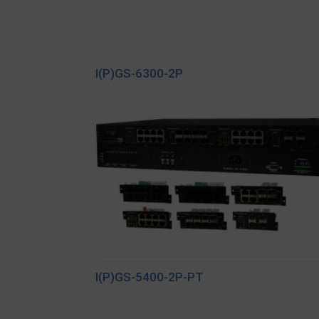
I(P)GS-6300-2P
I(P)GS-5400-2P-PT