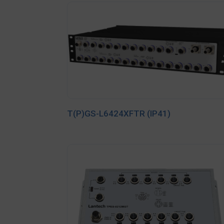
T(P)GS-L6424XFTR (IP41)