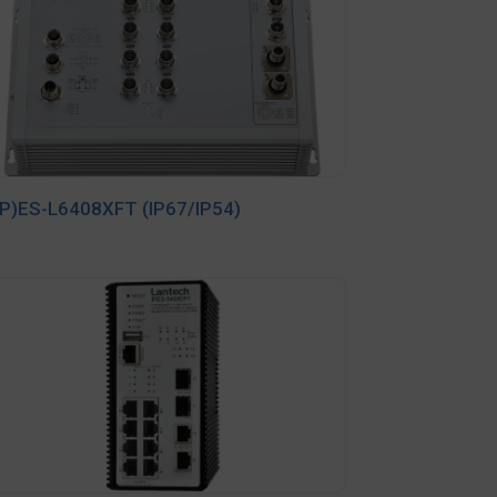
P)ES-L6408XFT (IP67/IP54)