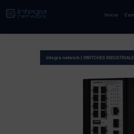
Inicio
Co
Integra network
|
SWITCHES INDUSTRIAL