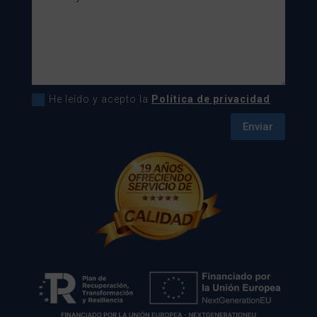
He leído y acepto la
Política de privacidad
Enviar