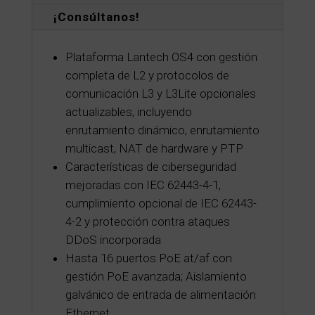
¡Consúltanos!
Plataforma Lantech OS4 con gestión
completa de L2 y protocolos de
comunicación L3 y L3Lite opcionales
actualizables, incluyendo
enrutamiento dinámico, enrutamiento
multicast, NAT de hardware y PTP
Características de ciberseguridad
mejoradas con IEC 62443-4-1,
cumplimiento opcional de IEC 62443-
4-2 y protección contra ataques
DDoS incorporada
Hasta 16 puertos PoE at/af con
gestión PoE avanzada; Aislamiento
galvánico de entrada de alimentación
Ethernet