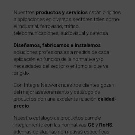
Nuestros
productos y servicios
están dirigidos
a aplicaciones en diversos sectores tales como
el industrial, ferroviario, tráfico,
telecomunicaciones, audiovisual y defensa.
Diseñamos, fabricamos e instalamos
soluciones profesionales a medida de cada
aplicación en función de la normativa y/o
necesidades del sector o entorno al que va
dirigido.
Con Integra Network nuestros clientes gozan
del mejor asesoramiento y catálogo de
productos con una excelente relación
calidad-
precio
.
Nuestro catálogo de productos cumple
íntegramente con las normativas
CE
y
RoHS
,
además de algunas normativas específicas