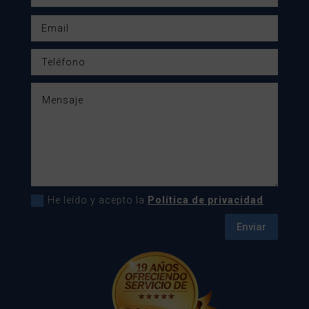
He leído y acepto la
Política de privacidad
Enviar