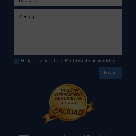
He leído y acepto la
Política de privacidad
Enviar