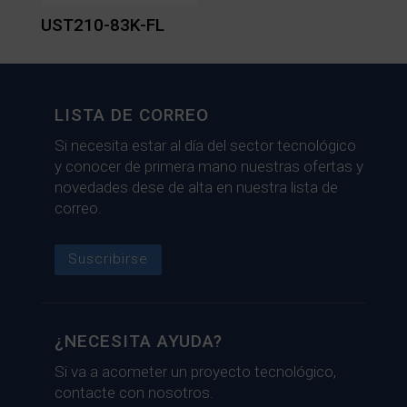
UST210-83K-FL
LISTA DE CORREO
Si necesita estar al día del sector tecnológico
y conocer de primera mano nuestras ofertas y
novedades dese de alta en nuestra lista de
correo.
Suscribirse
¿NECESITA AYUDA?
Si va a acometer un proyecto tecnológico,
contacte con nosotros.