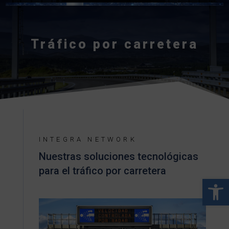
Tráfico por carretera
INTEGRA NETWORK
Nuestras soluciones tecnológicas
para el tráfico por carretera
Abrir 