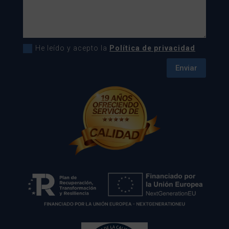
He leído y acepto la
Política de privacidad
Enviar