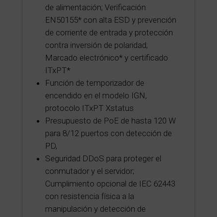
de alimentación; Verificación
EN50155* con alta ESD y prevención
de corriente de entrada y protección
contra inversión de polaridad;
Marcado electrónico* y certificado
ITxPT*
Función de temporizador de
encendido en el modelo IGN,
protocolo ITxPT Xstatus
Presupuesto de PoE de hasta 120 W
para 8/12 puertos con detección de
PD,
Seguridad DDoS para proteger el
conmutador y el servidor;
Cumplimiento opcional de IEC 62443
con resistencia física a la
manipulación y detección de