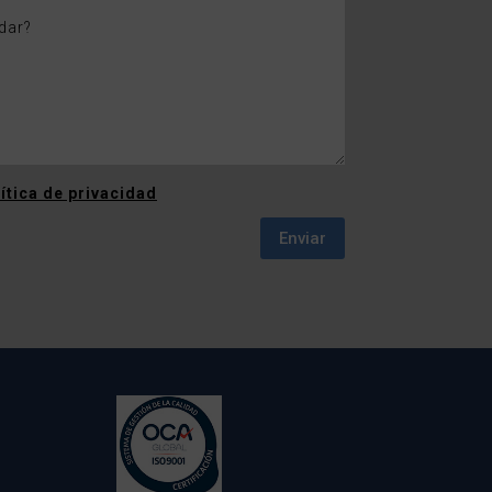
ítica de privacidad
Enviar