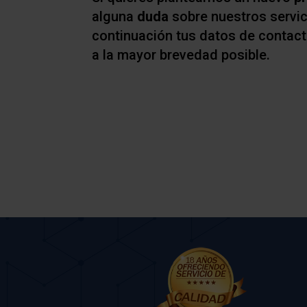
alguna
duda
sobre nuestros servic
continuación tus datos de contac
a la mayor brevedad posible.