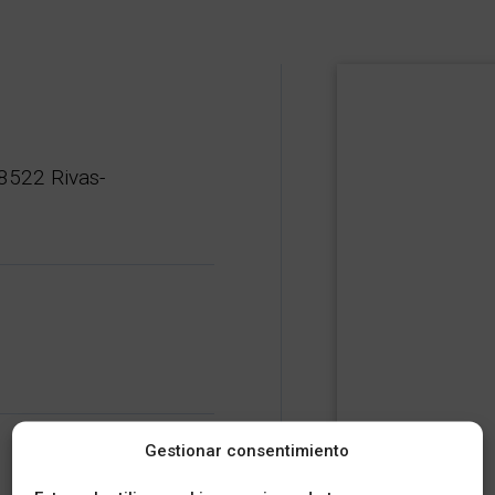
8522 Rivas-
Gestionar consentimiento