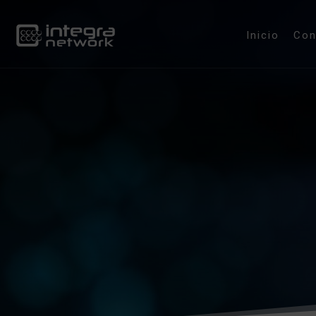
Inicio
Co