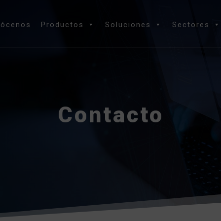
nócenos
Productos
Soluciones
Sectores
Contacto