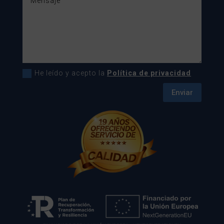
He leído y acepto la
Política de privacidad
Enviar