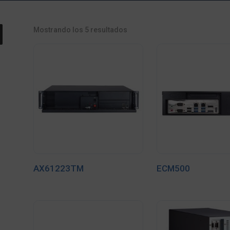
Mostrando los 5 resultados
AX61223TM
ECM500