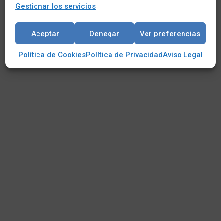
Gestionar los servicios
Aceptar
Denegar
Ver preferencias
Política de Cookies
Política de Privacidad
Aviso Legal