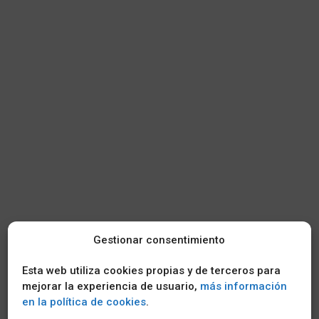
Gestionar consentimiento
Esta web utiliza cookies propias y de terceros para
mejorar la experiencia de usuario,
más información
en la política de cookies
.