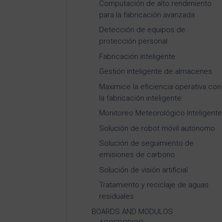
Computación de alto rendimiento
para la fabricación avanzada
Detección de equipos de
protección personal
Fabricación inteligente
Gestión inteligente de almacenes
Maximice la eficiencia operativa con
la fabricación inteligente
Monitoreo Meteorológico Inteligent
Solución de robot móvil autónomo
Solución de seguimiento de
emisiones de carbono
Solución de visión artificial
Tratamiento y reciclaje de aguas
residuales
BOARDS AND MODULOS