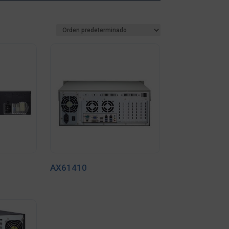
AX61410