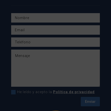
He leído y acepto la
Política de privacidad
Enviar