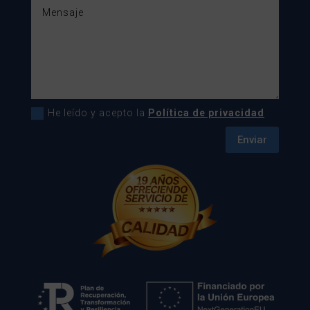
He leído y acepto la
Política de privacidad
Enviar