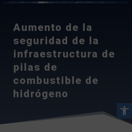
Aumento de la
seguridad de la
infraestructura de
pilas de
combustible de
hidrógeno
Abrir 