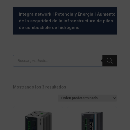
Integra network
|
Potencia y Energia
| Aumento
de la seguridad de la infraestructura de pilas
de combustible de hidrógeno
Búsqueda
de
productos
Mostrando los 3 resultados