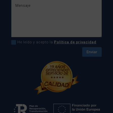
He leído y acepto la
Política de privacidad
Enviar