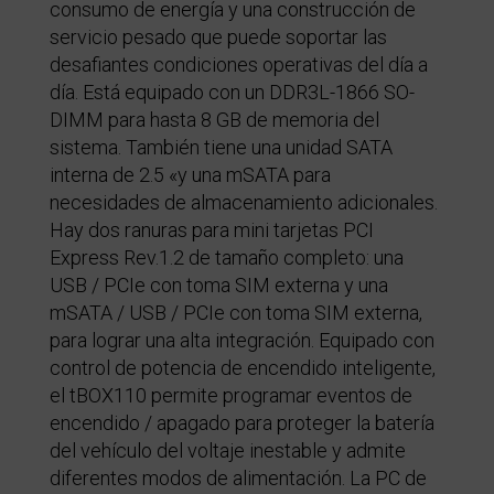
consumo de energía y una construcción de
servicio pesado que puede soportar las
desafiantes condiciones operativas del día a
día. Está equipado con un DDR3L-1866 SO-
DIMM para hasta 8 GB de memoria del
sistema. También tiene una unidad SATA
interna de 2.5 «y una mSATA para
necesidades de almacenamiento adicionales.
Hay dos ranuras para mini tarjetas PCI
Express Rev.1.2 de tamaño completo: una
USB / PCIe con toma SIM externa y una
mSATA / USB / PCIe con toma SIM externa,
para lograr una alta integración. Equipado con
control de potencia de encendido inteligente,
el tBOX110 permite programar eventos de
encendido / apagado para proteger la batería
del vehículo del voltaje inestable y admite
diferentes modos de alimentación. La PC de