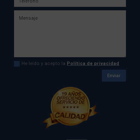
He leído y acepto la
Política de privacidad
Enviar