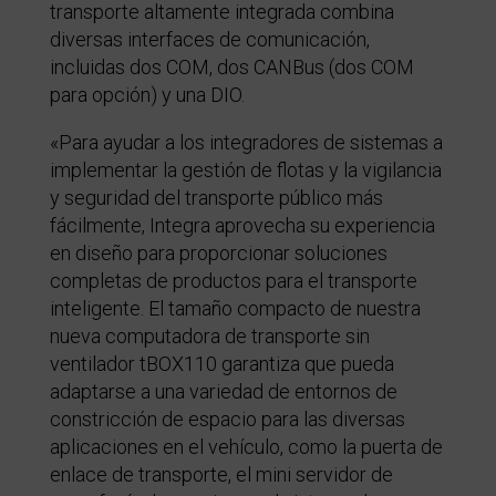
transporte altamente integrada combina
diversas interfaces de comunicación,
incluidas dos COM, dos CANBus (dos COM
para opción) y una DIO.
«Para ayudar a los integradores de sistemas a
implementar la gestión de flotas y la vigilancia
y seguridad del transporte público más
fácilmente, Integra aprovecha su experiencia
en diseño para proporcionar soluciones
completas de productos para el transporte
inteligente. El tamaño compacto de nuestra
nueva computadora de transporte sin
ventilador tBOX110 garantiza que pueda
adaptarse a una variedad de entornos de
constricción de espacio para las diversas
aplicaciones en el vehículo, como la puerta de
enlace de transporte, el mini servidor de