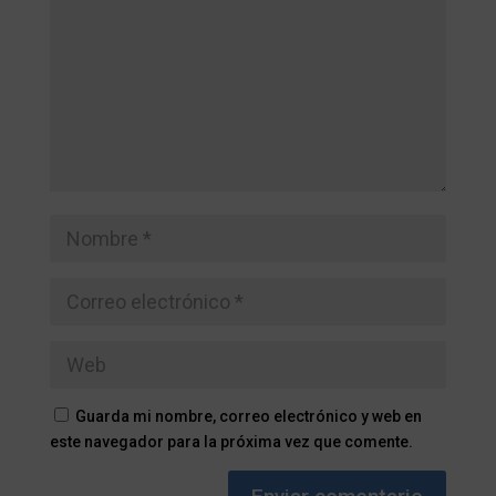
Guarda mi nombre, correo electrónico y web en
este navegador para la próxima vez que comente.