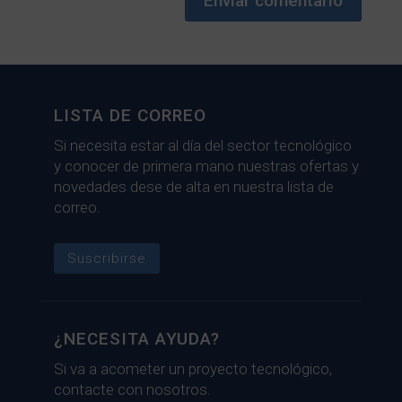
Enviar comentario
LISTA DE CORREO
Si necesita estar al día del sector tecnológico
y conocer de primera mano nuestras ofertas y
novedades dese de alta en nuestra lista de
correo.
Suscribirse
¿NECESITA AYUDA?
Si va a acometer un proyecto tecnológico,
contacte con nosotros.