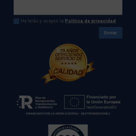
He leído y acepto la
Política de privacidad
Enviar