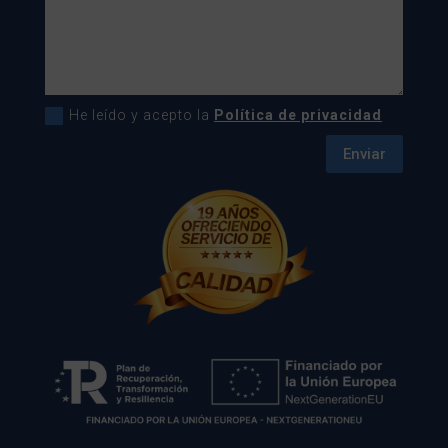
He leído y acepto la
Política de privacidad
Enviar