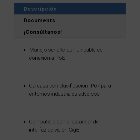
Descripción
Documents
¡Consúltanos!
Manejo sencillo con un cable de
conexión a PoE
Carcasa con clasificación IP67 para
entornos industriales adversos
Compatible con el estándar de
interfaz de visión GigE