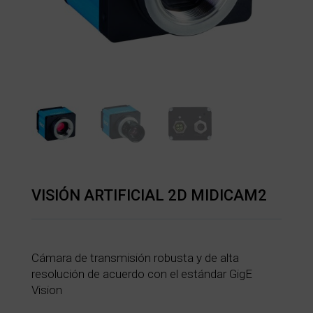
VISIÓN ARTIFICIAL 2D MIDICAM2
Cámara de transmisión robusta y de alta
resolución de acuerdo con el estándar GigE
Vision