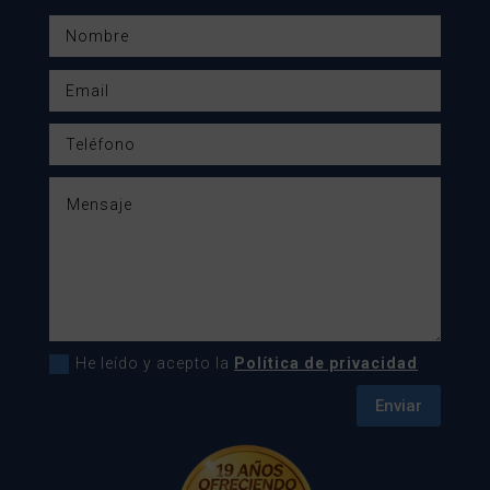
He leído y acepto la
Política de privacidad
Enviar