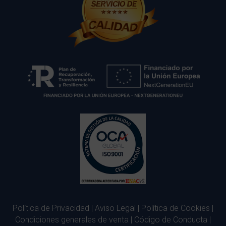
Política de Privacidad
|
Aviso Legal
|
Política de Cookies
|
Condiciones generales de venta
|
Código de Conducta
|