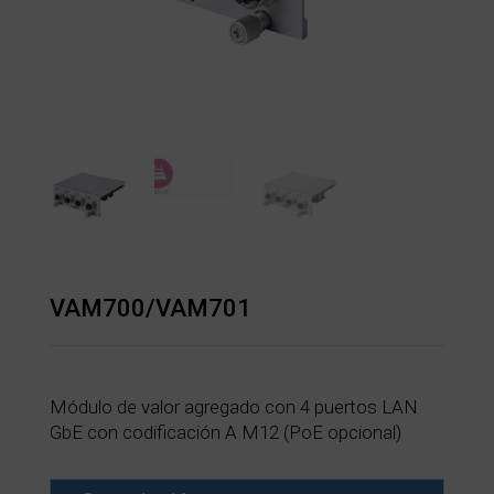
VAM700/VAM701
Módulo de valor agregado con 4 puertos LAN
GbE con codificación A M12 (PoE opcional)