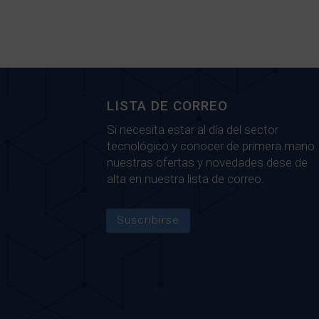
LISTA DE CORREO
Si necesita estar al día del sector
tecnológico y conocer de primera mano
nuestras ofertas y novedades dese de
alta en nuestra lista de correo.
Suscribirse