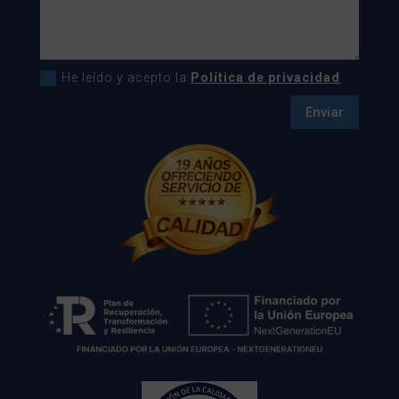
He leído y acepto la
Política de privacidad
Enviar