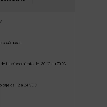
OM
ara cámaras
de funcionamiento de -30 °C a +70 °C
oltaje de 12 a 24 VDC