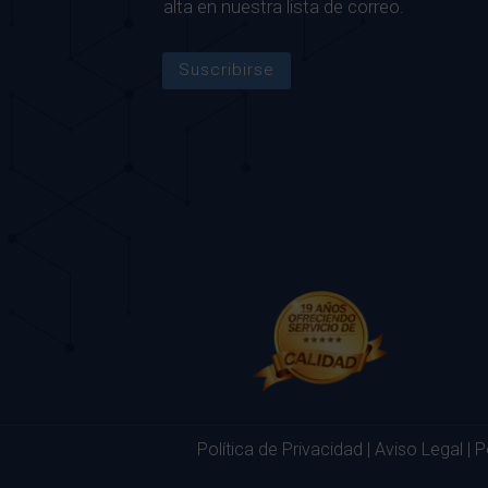
alta en nuestra lista de correo.
Suscribirse
Política de Privacidad
|
Aviso Legal
|
P