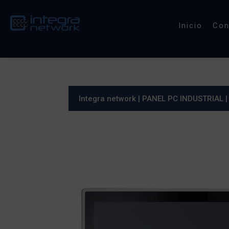
Inicio
Co
Integra network
|
PANEL PC INDUSTRIAL