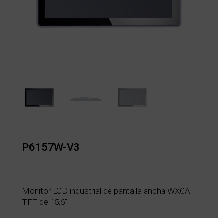
P6157W-V3
Monitor LCD industrial de pantalla ancha WXGA
TFT de 15,6″