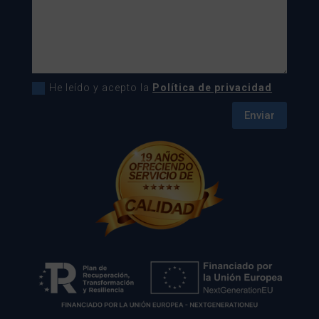
He leído y acepto la
Política de privacidad
Enviar