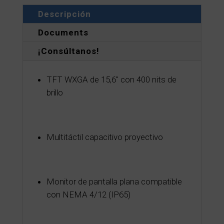
Descripción
Documents
¡Consúltanos!
TFT WXGA de 15,6" con 400 nits de
brillo
Multitáctil capacitivo proyectivo
Monitor de pantalla plana compatible
con NEMA 4/12 (IP65)