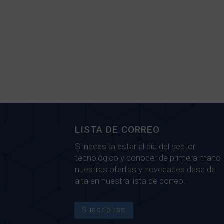
LISTA DE CORREO
Si necesita estar al día del sector
tecnológico y conocer de primera mano
nuestras ofertas y novedades dese de
alta en nuestra lista de correo.
Suscribirse