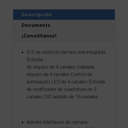
Descripción
Documents
¡Consúltanos!
E/S de visión en tiempo real integrada
Entrada
de disparo de 4 canales Salidade
disparo de 4 canales Control de
iluminación LED de 4 canales Entrada
de codificador de cuadratura de 2
canales DIO aislado de 16 canales
Admite interfaces de cámara: