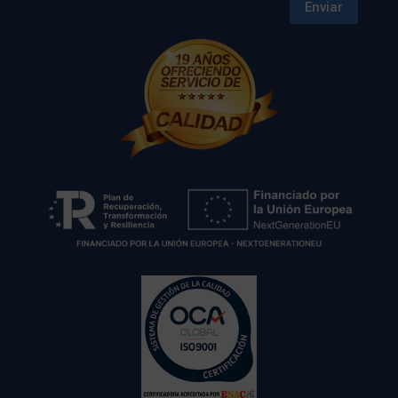
Enviar