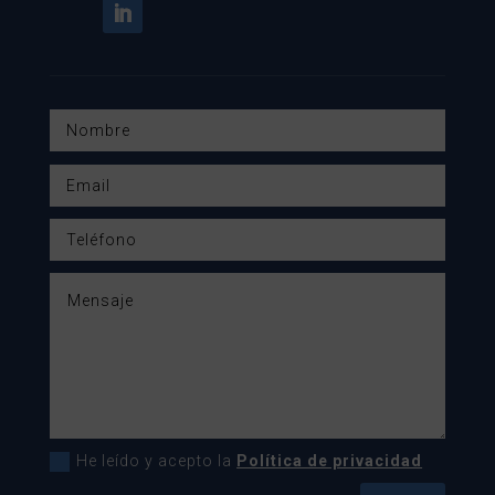
He leído y acepto la
Política de privacidad