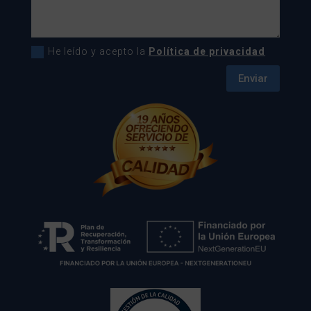
He leído y acepto la
Política de privacidad
Enviar