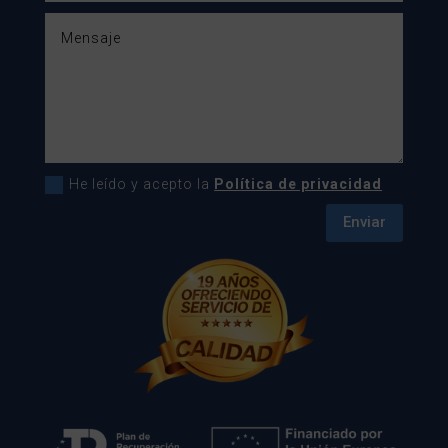
He leído y acepto la
Política de privacidad
Enviar