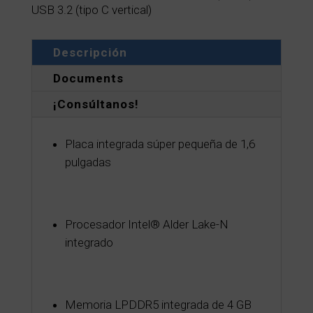
USB 3.2 (tipo C vertical)
Descripción
Documents
¡Consúltanos!
Placa integrada súper pequeña de 1,6
pulgadas
Procesador Intel® Alder Lake-N
integrado
Memoria LPDDR5 integrada de 4 GB