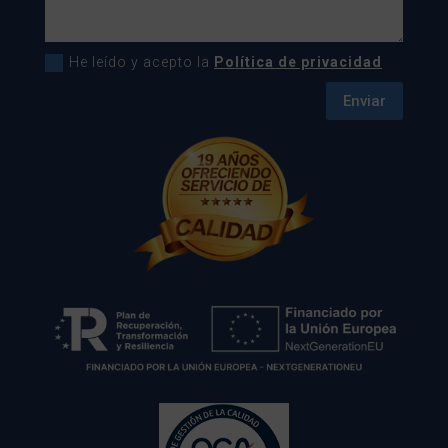
He leído y acepto la
Política de privacidad
Enviar