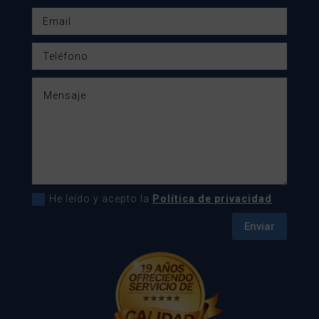
He leído y acepto la
Política de privacidad
Enviar