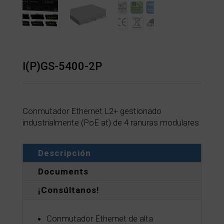
I(P)GS-5400-2P
Conmutador Ethernet L2+ gestionado
industrialmente (PoE at) de 4 ranuras modulares
Descripción
Documents
¡Consúltanos!
Conmutador Ethernet de alta