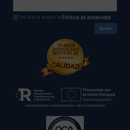
He leído y acepto la
Política de privacidad
Enviar