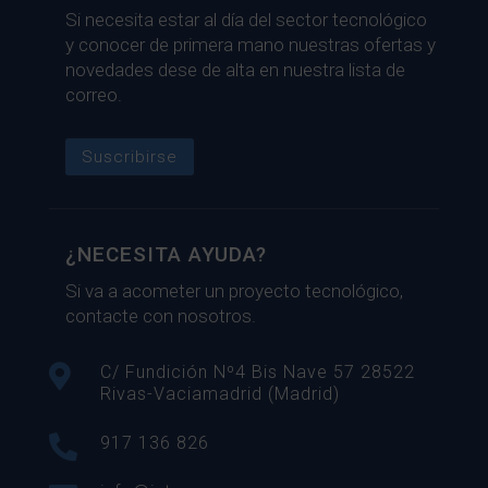
Si necesita estar al día del sector tecnológico
y conocer de primera mano nuestras ofertas y
novedades dese de alta en nuestra lista de
correo.
Suscribirse
¿NECESITA AYUDA?
Si va a acometer un proyecto tecnológico,
contacte con nosotros.

C/ Fundición Nº4 Bis Nave 57 28522
Rivas-Vaciamadrid (Madrid)

917 136 826