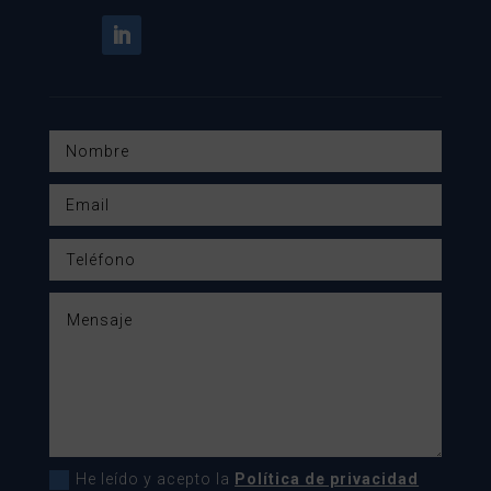
He leído y acepto la
Política de privacidad