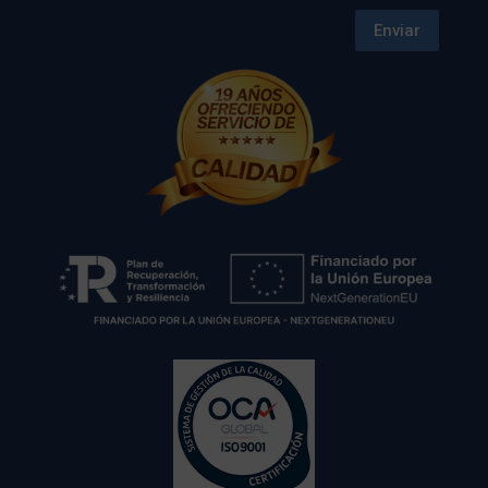
Enviar