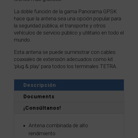
La doble función de la gama Panorama GPSK
hace que la antena sea una opción popular para
la seguridad pública, el transporte y otros
vehículos de servicio público y utilitario en todo el
mundo.
Esta antena se puede suministrar con cables
coaxiales de extensión adecuados como kit
‘plug & play’ para todos los terminales TETRA.
Descripción
Documents
¡Consúltanos!
Antena combinada de alto
rendimiento