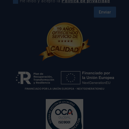
He leído y acepto la
Política de privacidad
Enviar