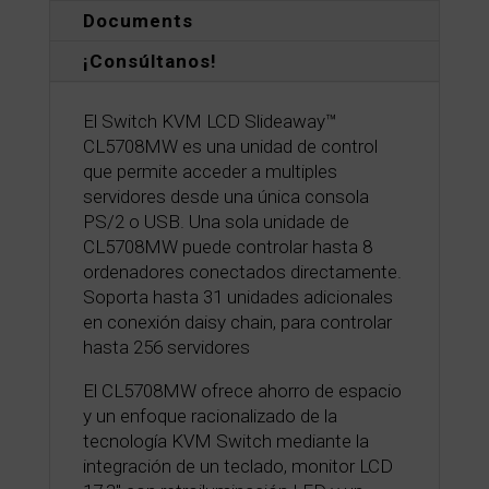
Documents
¡Consúltanos!
El Switch KVM LCD Slideaway™
CL5708MW es una unidad de control
que permite acceder a multiples
servidores desde una única consola
PS/2 o USB. Una sola unidade de
CL5708MW puede controlar hasta 8
ordenadores conectados directamente.
Soporta hasta 31 unidades adicionales
en conexión daisy chain, para controlar
hasta 256 servidores
El CL5708MW ofrece ahorro de espacio
y un enfoque racionalizado de la
tecnología KVM Switch mediante la
integración de un teclado, monitor LCD