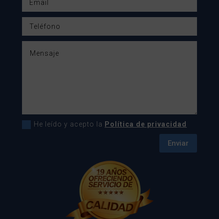
He leído y acepto la
Política de privacidad
Enviar