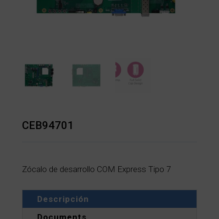
CEB94701
Zócalo de desarrollo COM Express Tipo 7
Descripción
Documents