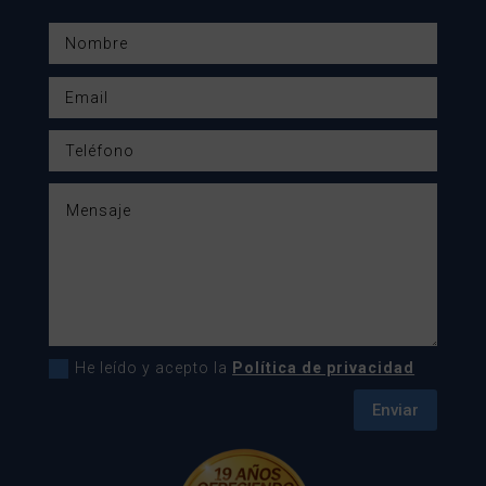
He leído y acepto la
Política de privacidad
Enviar