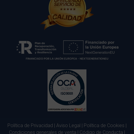
Política de Privacidad
|
Aviso Legal
|
Política de Cookies
|
Condiciones generales de venta
|
Código de Conducta
|