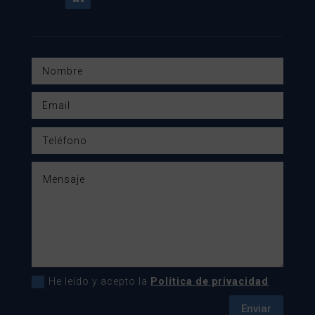
He leído y acepto la
Política de privacidad
Enviar