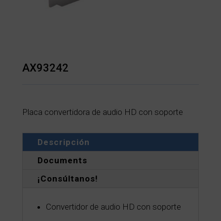
AX93242
Placa convertidora de audio HD con soporte
Descripción
Documents
¡Consúltanos!
Convertidor de audio HD con soporte